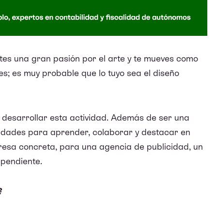
ntes una gran pasión por el arte y te mueves como
es; es muy probable que lo tuyo sea el diseño
desarrollar esta actividad. Además de ser una
idades para aprender, colaborar y destacar en
esa concreta, para una agencia de publicidad, un
ependiente.
?