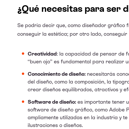
¿Qué necesitas para ser d
Se podría decir que, como diseñador gráfico f
conseguir la estética; por otro lado, conseguir
Creatividad
: la capacidad de pensar de f
“buen ojo” es fundamental para realizar 
Conocimiento de diseño:
necesitarás conoc
del diseño, como la composición, la tipograf
crear diseños equilibrados, atractivos y ef
Software de diseño:
es importante tener u
software de diseño gráfico, como Adobe Ph
ampliamente utilizadas en la industria y t
ilustraciones o diseños.