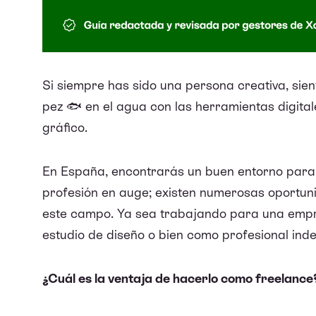
Si siempre has sido una persona creativa, sie
pez 🐟 en el agua con las herramientas digital
gráfico.
En España, encontrarás un buen entorno para 
profesión en auge; existen numerosas oportun
este campo. Ya sea trabajando para una empr
estudio de diseño o bien como profesional ind
¿Cuál es la ventaja de hacerlo como freelance