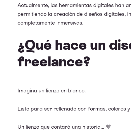
Actualmente, las herramientas digitales han a
permitiendo la creación de diseños digitales, i
completamente inmersivas.
¿Qué hace un dis
freelance?
Imagina un lienzo en blanco.
Listo para ser rellenado con formas, colores y 
Un lienzo que contará una historia... 💜