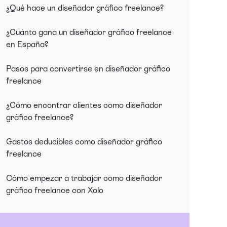
¿Qué hace un diseñador gráfico freelance?
¿Cuánto gana un diseñador gráfico freelance
en España?
Pasos para convertirse en diseñador gráfico
freelance
¿Cómo encontrar clientes como diseñador
gráfico freelance?
Gastos deducibles como diseñador gráfico
freelance
Cómo empezar a trabajar como diseñador
gráfico freelance con Xolo