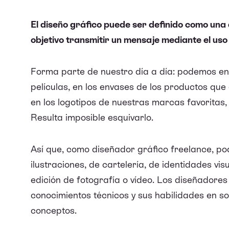
El diseño gráfico puede ser definido como una d
objetivo transmitir un mensaje mediante el uso
Forma parte de nuestro día a día: podemos enc
películas, en los envases de los productos que
en los logotipos de nuestras marcas favoritas, e
Resulta imposible esquivarlo.
Así que, como diseñador gráfico freelance, p
ilustraciones, de cartelería, de identidades vis
edición de fotografía o vídeo. Los diseñadores
conocimientos técnicos y sus habilidades en so
conceptos.