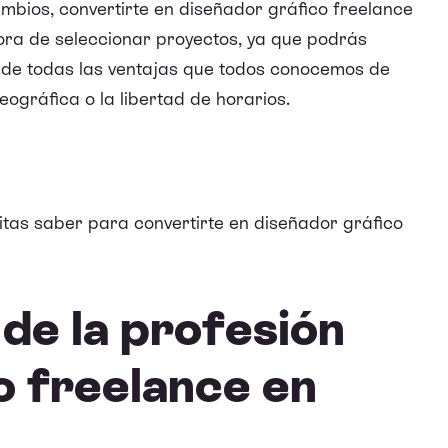
ambios, convertirte en diseñador gráfico freelance
 hora de seleccionar proyectos, ya que podrás
s de todas las ventajas que todos conocemos de
eográfica o la libertad de horarios.
itas saber para convertirte en diseñador gráfico
de la profesión
o freelance en