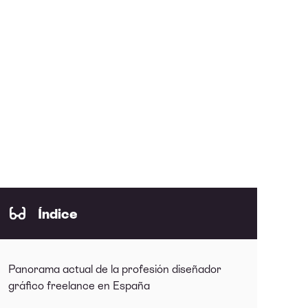
Índice
Panorama actual de la profesión diseñador
gráfico freelance en España