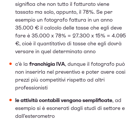
significa che non tutto il fatturato viene
tassato ma solo, appunto, il 78%. Se per
esempio un fotografo fattura in un anno
35.000 € il calcolo delle tasse che egli deve
fare è 35.000 x 78% = 27.300 x 15% = 4.095
€, cioè il quantitativo di tasse che egli dovrà
versare in quel determinato anno
c’è la
franchigia IVA
, dunque il fotografo può
non inserirla nel preventivo e poter avere così
prezzi più competitivi rispetto ad altri
professionisti
le attività contabili vengono semplificate
, ad
esempio si è esonerati dagli studi di settore e
dall’esterometro