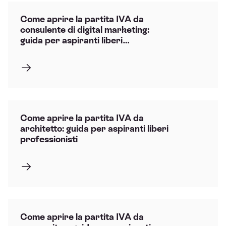
Come aprire la partita IVA da
consulente di digital marketing:
guida per aspiranti liberi
professionisti
Come aprire la partita IVA da
architetto: guida per aspiranti liberi
professionisti
Come aprire la partita IVA da