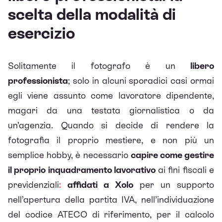
scelta della modalità di
esercizio
Solitamente il fotografo è un
libero
professionista
; solo in alcuni sporadici casi ormai
egli viene assunto come lavoratore dipendente,
magari da una testata giornalistica o da
un’agenzia. Quando si decide di rendere la
fotografia il proprio mestiere, e non più un
semplice hobby, è necessario
capire come gestire
il proprio inquadramento lavorativo
ai fini fiscali e
previdenziali
:
affidati a Xolo
per un supporto
nell’apertura della partita IVA, nell’individuazione
del codice ATECO di riferimento, per il calcolo