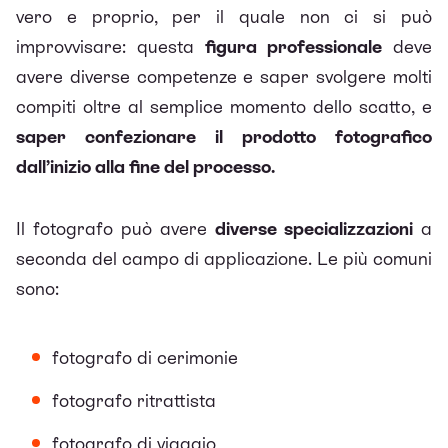
vero e proprio, per il quale non ci si può
improvvisare: questa
figura professionale
deve
avere diverse competenze e saper svolgere molti
compiti oltre al semplice momento dello scatto, e
saper confezionare il prodotto fotografico
dall’inizio alla fine del processo.
Il fotografo può avere
diverse specializzazioni
a
seconda del campo di applicazione. Le più comuni
sono:
fotografo di cerimonie
fotografo ritrattista
fotografo di viaggio