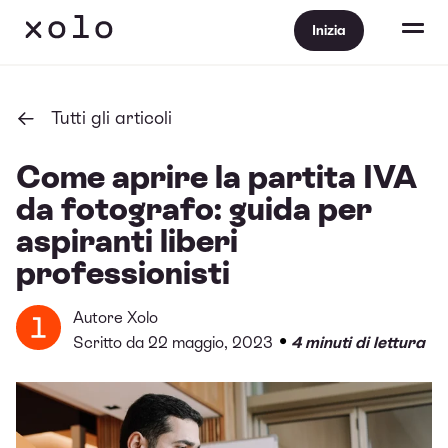
Inizia
Tutti gli articoli
Come aprire la partita IVA
da fotografo: guida per
aspiranti liberi
professionisti
Autore
Xolo
•
Scritto da 22 maggio, 2023
4 minuti di lettura