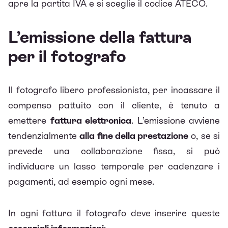
apre la partita IVA e si sceglie il codice ATECO.
L’emissione della fattura
per il fotografo
Il fotografo libero professionista, per incassare il
compenso pattuito con il cliente, è tenuto a
emettere
fattura elettronica
. L’emissione avviene
tendenzialmente
alla fine della prestazione
o, se si
prevede una collaborazione fissa, si può
individuare un lasso temporale per cadenzare i
pagamenti, ad esempio ogni mese.
In ogni fattura il fotografo deve inserire queste