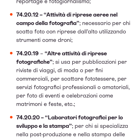
reportage e fotogiornalismo;
74.20.12 – “Attività di riprese aeree nel
campo della fotografia”
; necessario per chi
scatta foto con riprese dall’alto utilizzando
strumenti come droni;
74.20.19
–
“Altre attività di riprese
fotografiche”
; si usa per pubblicazioni per
riviste di viaggi, di moda o per fini
commerciali, per scattare fototessere, per
servizi fotografici professionali o amatoriali,
per foto di eventi e celebrazioni come
matrimoni e feste, etc.;
74.20.20 – “Laboratori fotografici per lo
sviluppo e la stampa”
; per chi si specializza
nella post-produzione e nella stampa delle