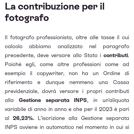
La contribuzione per il
fotografo
Il fotografo professionista, oltre alle tasse il cui
calcolo abbiamo analizzato nel paragrafo
precedente, deve versare allo Stato i
contributi
.
Poiché egli, come altre professioni come ad
esempio il copywriter, non ha un Ordine di
riferimento e dunque nemmeno una Cassa
previdenziale, dovrà versare i propri contributi
alla
Gestione separata INPS
, in un’aliquota
variabile di anno in anno e che per il 2023 è pari
al
26,23%.
L’iscrizione alla Gestione separata
INPS avviene in automatico nel momento in cui si