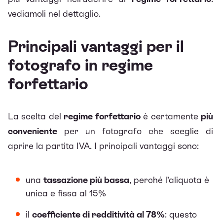
vediamoli nel dettaglio.
Principali vantaggi per il
fotografo in regime
forfettario
La scelta del
regime forfettario
è certamente
più
conveniente
per un fotografo che sceglie di
aprire la partita IVA. I principali vantaggi sono:
una
tassazione più bassa
, perché l’aliquota è
unica e fissa al 15%
il
coefficiente di redditività al 78%
: questo