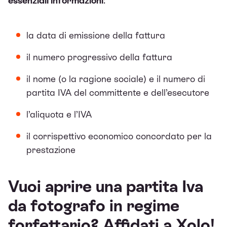
essenziali informazioni
:
la data di emissione della fattura
il numero progressivo della fattura
il nome (o la ragione sociale) e il numero di
partita IVA del committente e dell’esecutore
l’aliquota e l’IVA
il corrispettivo economico concordato per la
prestazione
Vuoi aprire una partita Iva
da fotografo in regime
forfettario? Affidati a Xolo!