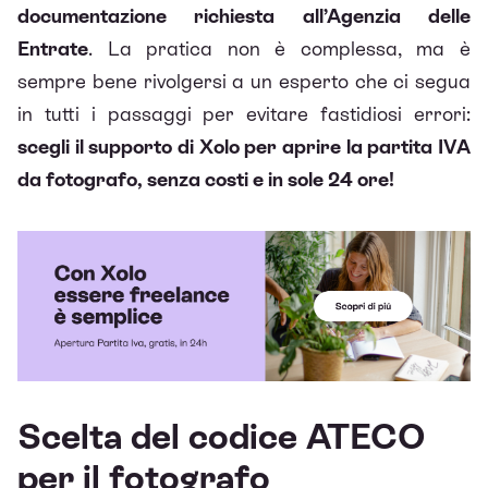
documentazione richiesta all’Agenzia delle
Entrate
. La pratica non è complessa, ma è
sempre bene rivolgersi a un esperto che ci segua
in tutti i passaggi per evitare fastidiosi errori:
scegli il supporto di
Xolo
per aprire la partita IVA
da fotografo, senza costi e in sole 24 ore!
Scelta del codice ATECO
per il fotografo