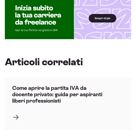
Articoli correlati
Come aprire la partita IVA da
docente privato: guida per aspiranti
liberi professionisti