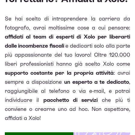
Se hai scelto di intraprendere la carriera da
fotografo, avrai moltissime cose a cui pensare:
affidati al team di esperti di Xolo per liberarti
dalle incombenze fiscali
e dedicarti solo alla parte
più appassionante del tuo lavoro! Oltre 120.000
liberi professionisti hanno già scelto Xolo come
supporto costante per la propria attività
: avrai
sempre a disposizione
un esperto a te dedicato
,
raggiungibile al telefono o via e-mail, e potrai
individuare il
pacchetto di servizi
che più ti
conviene o crearne uno ad hoc. Non aspettare,
affidati a
Xolo
!