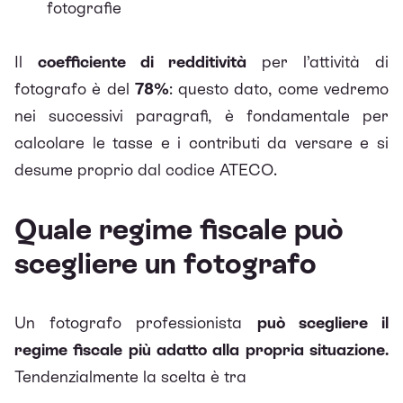
fotografie
Il
coefficiente di redditività
per l’attività di
fotografo è del
78%
: questo dato, come vedremo
nei successivi paragrafi, è fondamentale per
calcolare le tasse e i contributi da versare e si
desume proprio dal codice ATECO.
Quale regime fiscale può
scegliere un fotografo
Un fotografo professionista
può scegliere il
regime fiscale più adatto alla propria situazione.
Tendenzialmente la scelta è tra