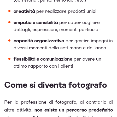
creatività
per realizzare prodotti unici
empatia e sensibilità
per saper cogliere
dettagli, espressioni, momenti particolari
capacità organizzativa
per gestire impegni in
diversi momenti della settimana e dell’anno
flessibilità e comunicazione
per avere un
ottimo rapporto con i clienti
Come si diventa fotografo
Per la professione di fotografo, al contrario di
altre attività,
non esiste un percorso predefinito