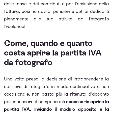
delle tasse e dei contributi e per l’emissione della
fattura, così non avrai pensieri e potrai dedicarti
pienamente alla tua attività da fotografo
freelance!
Come, quando e quanto
costa aprire la partita IVA
da fotografo
Una volta presa la decisione di intraprendere la
carriera di fotografo in modo continuativo e non
occasionale, non basta più la ritenuta d’acconto
per incassare il compenso:
è necessario aprire la
partita IVA, inviando il modulo apposito e la