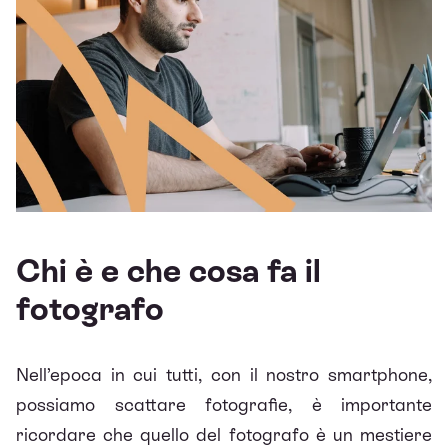
Chi è e che cosa fa il
fotografo
Nell’epoca in cui tutti, con il nostro smartphone,
possiamo scattare fotografie, è importante
ricordare che quello del fotografo è un mestiere