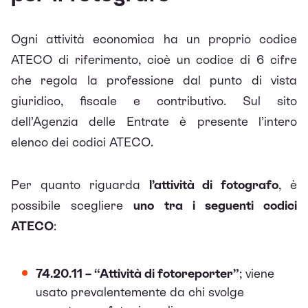
Ogni attività economica ha un proprio codice
ATECO di riferimento, cioè un codice di 6 cifre
che regola la professione dal punto di vista
giuridico, fiscale e contributivo. Sul sito
dell’Agenzia delle Entrate è presente l’intero
elenco dei codici ATECO.
Per quanto riguarda
l’attività di fotografo
, è
possibile scegliere
uno tra i seguenti codici
ATECO
:
74.20.11 – “Attività di fotoreporter”
; viene
usato prevalentemente da chi svolge